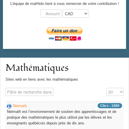
L'équipe de matHolo tient à vous remercier de votre contribution !
Mathématiques
Sites web en liens avec les mathématiques
Champ de filtre
Affichage #
Netmath
Clics : 1880
Netmath est l’environnement de soutien des apprentissages et de
pratique des mathématiques le plus utilisé par les élèves et les
enseignants québécois depuis près de dix ans.