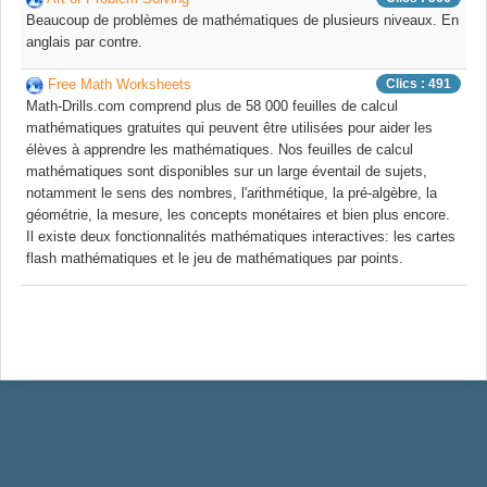
Beaucoup de problèmes de mathématiques de plusieurs niveaux. En
anglais par contre.
Free Math Worksheets
Clics : 491
Math-Drills.com comprend plus de 58 000 feuilles de calcul
mathématiques gratuites qui peuvent être utilisées pour aider les
élèves à apprendre les mathématiques. Nos feuilles de calcul
mathématiques sont disponibles sur un large éventail de sujets,
notamment le sens des nombres, l'arithmétique, la pré-algèbre, la
géométrie, la mesure, les concepts monétaires et bien plus encore.
Il existe deux fonctionnalités mathématiques interactives: les cartes
flash mathématiques et le jeu de mathématiques par points.