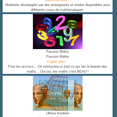
Matériels développés par des enseignants et rendus disponibles pour
différents cours de mathématiques.
Passion Maths
Passion Maths
Cogiter plus...
Pour les accrocs... On retrouvera ici tout ce qui fait la beauté des
maths... Oui oui, les maths c'est BEAU !
Ultime frontière