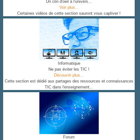
Un clin d'oeil à l'univers...
Voir plus...
Certaines vidéos de cette section sauront vous captiver !
Informatique
Ne pas éviter les TIC !
Découvrir plus...
Cette section est dédié aux partages des ressources et connaissances
TIC dans l'enseignement...
Forum