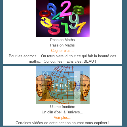
Passion Maths
Passion Maths
Cogiter plus...
Pour les accrocs... On retrouvera ici tout ce qui fait la beauté des
maths... Oui oui, les maths c'est BEAU !
Ultime frontière
Un clin d'oeil à l'univers...
Voir plus...
Certaines vidéos de cette section sauront vous captiver !