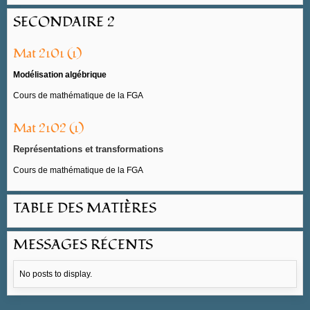
SECONDAIRE 2
Mat 2101 (1)
Modélisation algébrique
Cours de mathématique de la FGA
Mat 2102 (1)
Représentations et transformations
Cours de mathématique de la FGA
TABLE DES MATIÈRES
MESSAGES RÉCENTS
No posts to display.