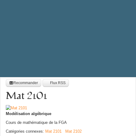
Recommander
Flux RSS
Mat 2101
Modélisation algébrique
Cours de mathématique de la FGA
Catégories connexes
:
Mat 2101
Mat 2102