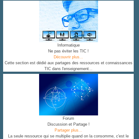
Informatique
Ne pas éviter les TIC !
Découvrir plus...
Cette section est dédié aux partages des ressources et connaissances
TIC dans l'enseignement...
Forum
Discussion et Partage !
Partager plus...
La seule ressource qui se multiplie quand on la consomme, c'est le