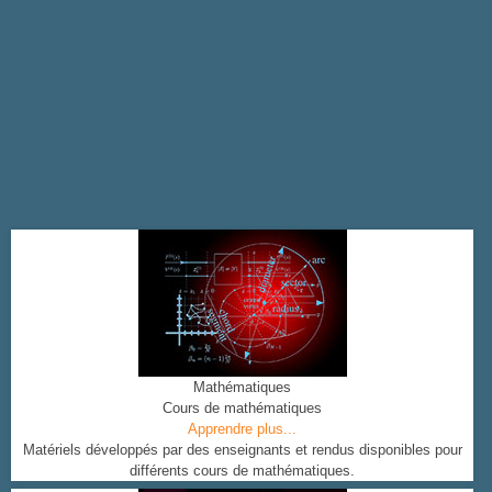
Mathématiques
Cours de mathématiques
Apprendre plus...
Matériels développés par des enseignants et rendus disponibles pour
différents cours de mathématiques.