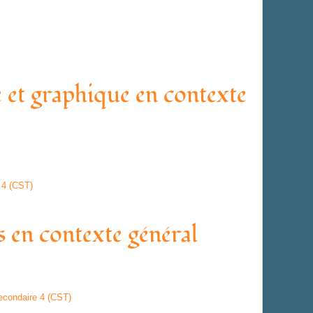
et graphique en contexte
 4 (CST)
en contexte général
econdaire 4 (CST)