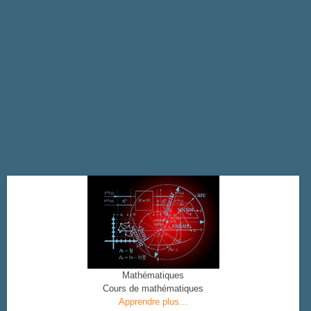
Mathématiques
Cours de mathématiques
Apprendre plus...