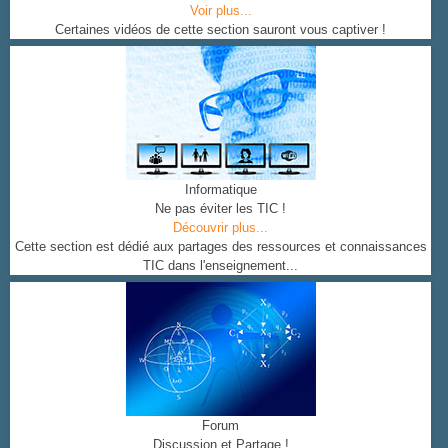
Voir plus...
Certaines vidéos de cette section sauront vous captiver !
Informatique
Ne pas éviter les TIC !
Découvrir plus...
Cette section est dédié aux partages des ressources et connaissances
TIC dans l'enseignement...
Forum
Discussion et Partage !