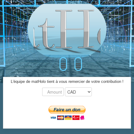
≡
≡
L'équipe de matHolo tient à vous remercier de votre contribution !