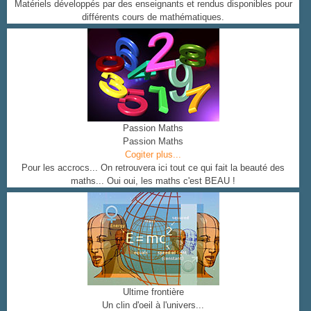
Matériels développés par des enseignants et rendus disponibles pour
différents cours de mathématiques.
Passion Maths
Passion Maths
Cogiter plus...
Pour les accrocs... On retrouvera ici tout ce qui fait la beauté des
maths... Oui oui, les maths c'est BEAU !
Ultime frontière
Un clin d'oeil à l'univers...