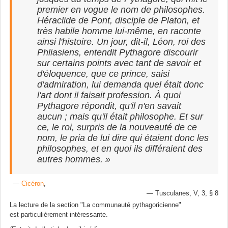
premier en vogue le nom de philosophes.
Héraclide de Pont, disciple de Platon, et
très habile homme lui-même, en raconte
ainsi l'histoire. Un jour, dit-il, Léon, roi des
Phliasiens, entendit Pythagore discourir
sur certains points avec tant de savoir et
d'éloquence, que ce prince, saisi
d'admiration, lui demanda quel était donc
l'art dont il faisait profession. À quoi
Pythagore répondit, qu'il n'en savait
aucun ; mais qu'il était philosophe. Et sur
ce, le roi, surpris de la nouveauté de ce
nom, le pria de lui dire qui étaient donc les
philosophes, et en quoi ils différaient des
autres hommes. »
—
Cicéron
,
Tusculanes, V, 3, § 8
La lecture de la section "
La communauté pythagoricienne
"
est particulièrement intéressante.