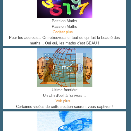
Passion Maths
Passion Maths
Cogiter plus...
Pour les accrocs... On retrouvera ici tout ce qui fait la beauté des
maths... Oui oui, les maths c'est BEAU !
Ultime frontière
Un clin d'oeil à l'univers...
Voir plus...
Certaines vidéos de cette section sauront vous captiver !