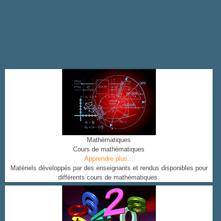
Mathématiques
Cours de mathématiques
Apprendre plus...
Matériels développés par des enseignants et rendus disponibles pour
différents cours de mathématiques.