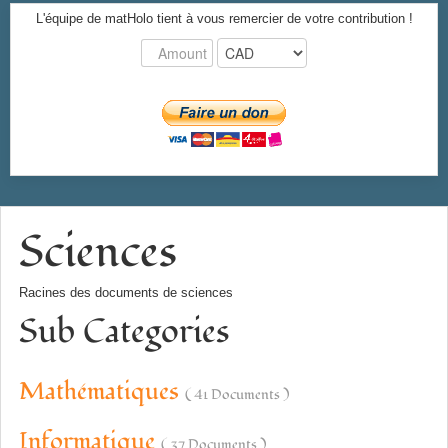
L'équipe de matHolo tient à vous remercier de votre contribution !
Sciences
Racines des documents de sciences
Sub Categories
Mathématiques
( 41 Documents )
Informatique
( 37 Documents )