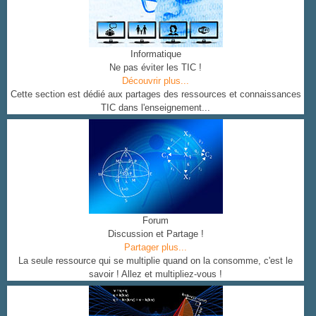
Informatique
Ne pas éviter les TIC !
Découvrir plus...
Cette section est dédié aux partages des ressources et connaissances
TIC dans l'enseignement...
Forum
Discussion et Partage !
Partager plus...
La seule ressource qui se multiplie quand on la consomme, c'est le
savoir ! Allez et multipliez-vous !