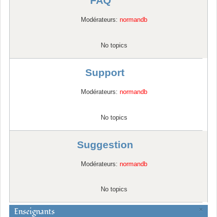
FAQ
Modérateurs:
normandb
No topics
Support
Modérateurs:
normandb
No topics
Suggestion
Modérateurs:
normandb
No topics
Enseignants
×