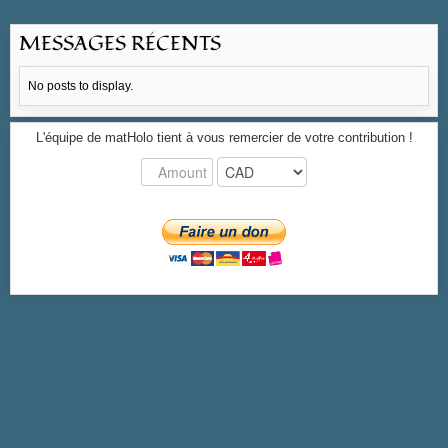
MESSAGES RÉCENTS
No posts to display.
L'équipe de matHolo tient à vous remercier de votre contribution !