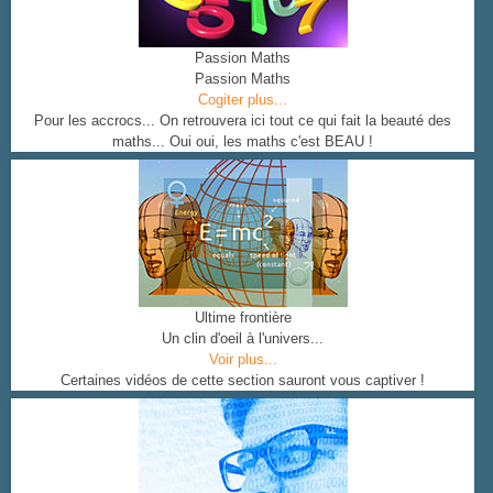
Passion Maths
Passion Maths
Cogiter plus...
Pour les accrocs... On retrouvera ici tout ce qui fait la beauté des
maths... Oui oui, les maths c'est BEAU !
Ultime frontière
Un clin d'oeil à l'univers...
Voir plus...
Certaines vidéos de cette section sauront vous captiver !