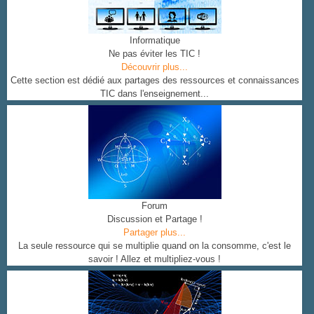
Informatique
Ne pas éviter les TIC !
Découvrir plus...
Cette section est dédié aux partages des ressources et connaissances
TIC dans l'enseignement...
Forum
Discussion et Partage !
Partager plus...
La seule ressource qui se multiplie quand on la consomme, c'est le
savoir ! Allez et multipliez-vous !