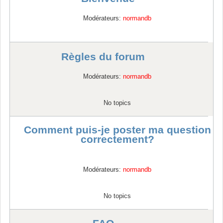
Modérateurs:
normandb
Règles du forum
Modérateurs:
normandb
No topics
Comment puis-je poster ma question
correctement?
Modérateurs:
normandb
No topics