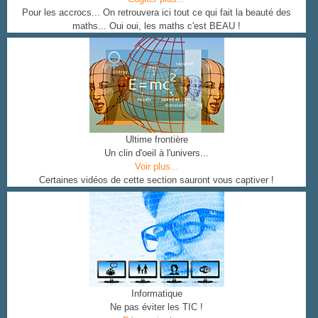
Pour les accrocs... On retrouvera ici tout ce qui fait la beauté des
maths... Oui oui, les maths c'est BEAU !
Ultime frontière
Un clin d'oeil à l'univers...
Voir plus...
Certaines vidéos de cette section sauront vous captiver !
Informatique
Ne pas éviter les TIC !