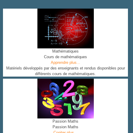
Mathématiques
Cours de mathématiques
Apprendre plus...
Matériels développés par des enseignants et rendus disponibles pour
différents cours de mathématiques.
Passion Maths
Passion Maths
Cogiter plus...