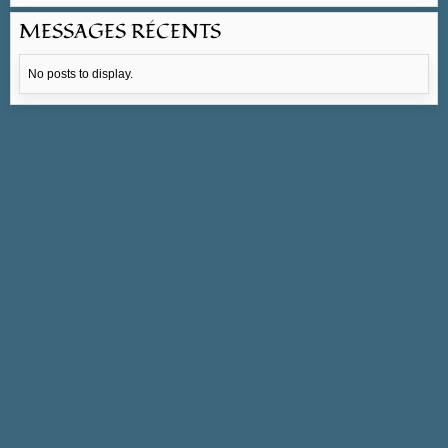
MESSAGES RÉCENTS
No posts to display.