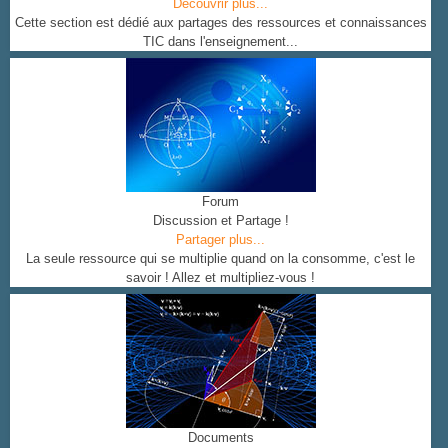
Découvrir plus...
Cette section est dédié aux partages des ressources et connaissances
TIC dans l'enseignement...
Forum
Discussion et Partage !
Partager plus...
La seule ressource qui se multiplie quand on la consomme, c'est le
savoir ! Allez et multipliez-vous !
Documents