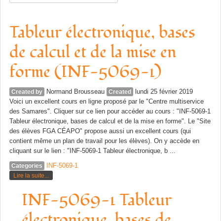
Tableur électronique, bases
de calcul et de la mise en
forme (INF-5069-1)
Normand Brousseau
lundi 25 février 2019
Created by
Created
Voici un excellent cours en ligne proposé par le "​Centre multiservice
des Samares". Cliquer sur ce lien pour accéder au cours : "​INF-5069-1
Tableur électronique, bases de calcul et de la mise en forme". Le "Site
des élèves FGA CÉAPO" propose aussi un excellent cours (qui
contient même un plan de travail pour les élèves). On y accède en
cliquant sur le lien : "​INF-5069-1 Tableur électronique, b ...
INF-5069-1
Categories
Lire la suite...
INF-5069-1 Tableur
électronique, bases de