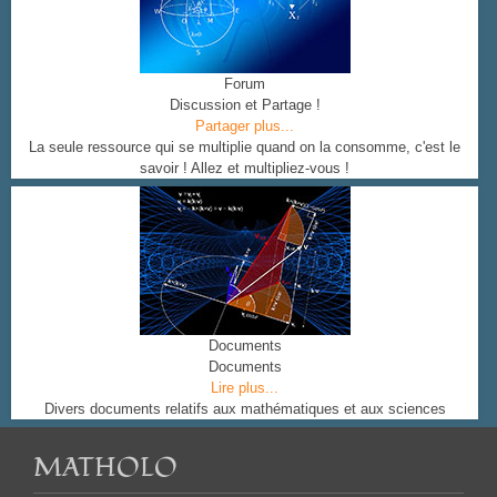
Forum
Discussion et Partage !
Partager plus...
La seule ressource qui se multiplie quand on la consomme, c'est le
savoir ! Allez et multipliez-vous !
Documents
Documents
Lire plus...
Divers documents relatifs aux mathématiques et aux sciences
MATHOLO