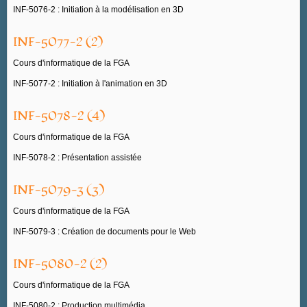
INF-5076-2 : Initiation à la modélisation en 3D
INF-5077-2 (2)
Cours d'informatique de la FGA
INF-5077-2 : Initiation à l'animation en 3D
INF-5078-2 (4)
Cours d'informatique de la FGA
INF-5078-2 : Présentation assistée
INF-5079-3 (3)
Cours d'informatique de la FGA
INF-5079-3 : Création de documents pour le Web
INF-5080-2 (2)
Cours d'informatique de la FGA
INF-5080-2 : Production multimédia