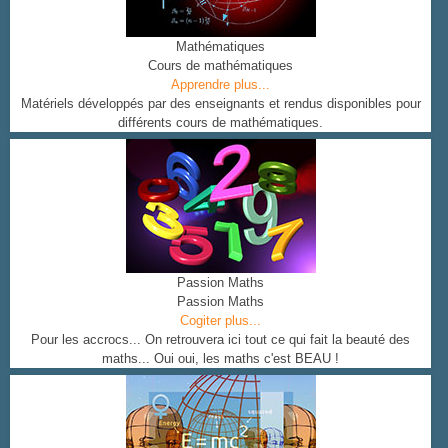
Mathématiques
Cours de mathématiques
Apprendre plus...
Matériels développés par des enseignants et rendus disponibles pour
différents cours de mathématiques.
Passion Maths
Passion Maths
Cogiter plus...
Pour les accrocs... On retrouvera ici tout ce qui fait la beauté des
maths... Oui oui, les maths c'est BEAU !