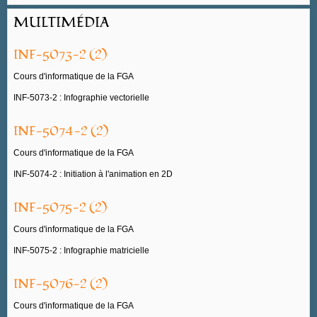
MULTIMÉDIA
INF-5073-2 (2)
Cours d'informatique de la FGA
INF-5073-2 : Infographie vectorielle
INF-5074-2 (2)
Cours d'informatique de la FGA
INF-5074-2 : Initiation à l'animation en 2D
INF-5075-2 (2)
Cours d'informatique de la FGA
INF-5075-2 : Infographie matricielle
INF-5076-2 (2)
Cours d'informatique de la FGA