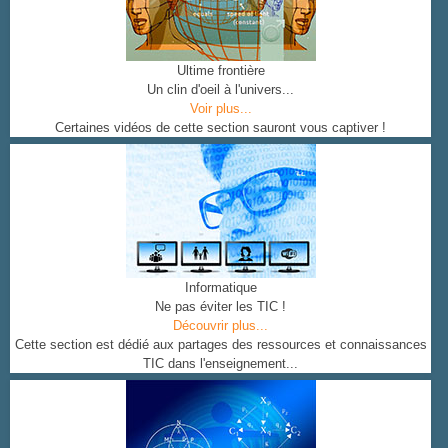
Ultime frontière
Un clin d'oeil à l'univers...
Voir plus...
Certaines vidéos de cette section sauront vous captiver !
Informatique
Ne pas éviter les TIC !
Découvrir plus...
Cette section est dédié aux partages des ressources et connaissances
TIC dans l'enseignement...