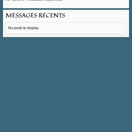
MESSAGES RÉCENTS
No posts to display.