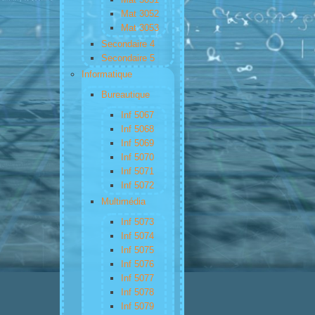
Mat 3052
Mat 3053
Secondaire 4
Secondaire 5
Informatique
Bureautique
Inf 5067
Inf 5068
Inf 5069
Inf 5070
Inf 5071
Inf 5072
Multimédia
Inf 5073
Inf 5074
Inf 5075
Inf 5076
Inf 5077
Inf 5078
Inf 5079