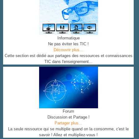
Informatique
Ne pas éviter les TIC !
Découvrir plus...
Cette section est dédié aux partages des ressources et connaissances
TIC dans l'enseignement...
Forum
Discussion et Partage !
Partager plus...
La seule ressource qui se multiplie quand on la consomme, c'est le
savoir ! Allez et multipliez-vous !