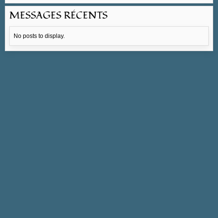
MESSAGES RÉCENTS
No posts to display.