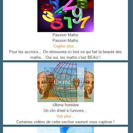
Passion Maths
Passion Maths
Cogiter plus...
Pour les accrocs... On retrouvera ici tout ce qui fait la beauté des
maths... Oui oui, les maths c'est BEAU !
Ultime frontière
Un clin d'oeil à l'univers...
Voir plus...
Certaines vidéos de cette section sauront vous captiver !