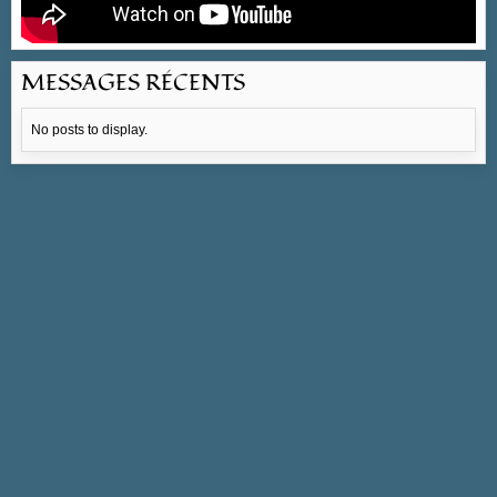
MESSAGES RÉCENTS
No posts to display.