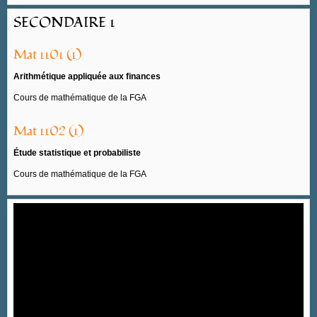
SECONDAIRE 1
Mat 1101 (1)
Arithmétique appliquée aux finances
Cours de mathématique de la FGA
Mat 1102 (1)
Étude statistique et probabiliste
Cours de mathématique de la FGA