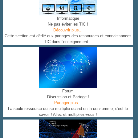
Informatique
Ne pas éviter les TIC !
Découvrir plus...
Cette section est dédié aux partages des ressources et connaissances
TIC dans l'enseignement...
Forum
Discussion et Partage !
Partager plus...
La seule ressource qui se multiplie quand on la consomme, c'est le
savoir ! Allez et multipliez-vous !