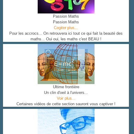
Passion Maths
Passion Maths
Cogiter plus...
Pour les accrocs... On retrouvera ici tout ce qui fait la beauté des
maths... Oui oui, les maths c'est BEAU !
Ultime frontière
Un clin d'oeil à l'univers...
Voir plus...
Certaines vidéos de cette section sauront vous captiver !