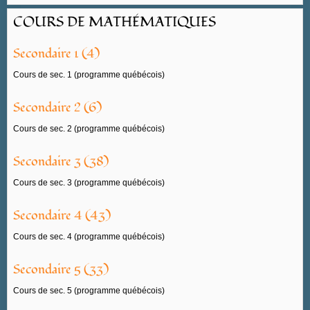
COURS DE MATHÉMATIQUES
Secondaire 1 (4)
Cours de sec. 1 (programme québécois)
Secondaire 2 (6)
Cours de sec. 2 (programme québécois)
Secondaire 3 (38)
Cours de sec. 3 (programme québécois)
Secondaire 4 (43)
Cours de sec. 4 (programme québécois)
Secondaire 5 (33)
Cours de sec. 5 (programme québécois)