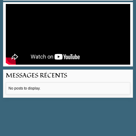
MESSAGES RÉCENTS
No posts to display.