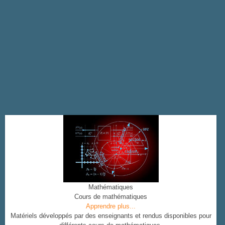
Mathématiques
Cours de mathématiques
Apprendre plus...
Matériels développés par des enseignants et rendus disponibles pour