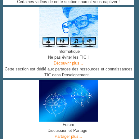
Certaines vidéos de cette section sauront vous captiver !
Informatique
Ne pas éviter les TIC !
Découvrir plus...
Cette section est dédié aux partages des ressources et connaissances
TIC dans l'enseignement...
Forum
Discussion et Partage !
Partager plus...