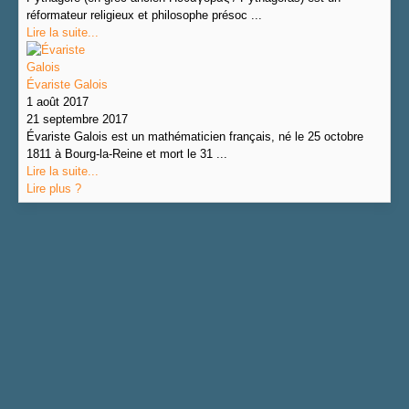
réformateur religieux et philosophe présoc ...
Lire la suite...
Évariste Galois
1 août 2017
21 septembre 2017
Évariste Galois est un mathématicien français, né le 25 octobre
1811 à Bourg-la-Reine et mort le 31 ...
Lire la suite...
Lire plus ?