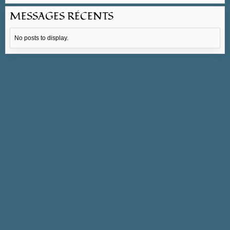
MESSAGES RÉCENTS
No posts to display.