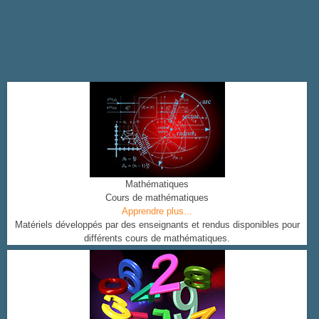
Mathématiques
Cours de mathématiques
Apprendre plus...
Matériels développés par des enseignants et rendus disponibles pour
différents cours de mathématiques.