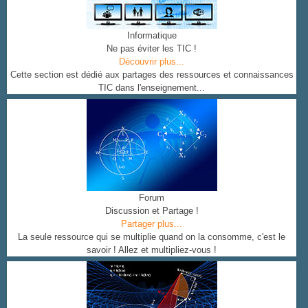
Informatique
Ne pas éviter les TIC !
Découvrir plus...
Cette section est dédié aux partages des ressources et connaissances
TIC dans l'enseignement...
Forum
Discussion et Partage !
Partager plus...
La seule ressource qui se multiplie quand on la consomme, c'est le
savoir ! Allez et multipliez-vous !