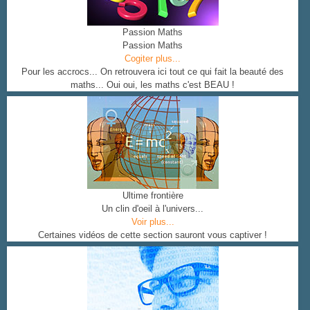
Passion Maths
Passion Maths
Cogiter plus...
Pour les accrocs... On retrouvera ici tout ce qui fait la beauté des
maths... Oui oui, les maths c'est BEAU !
Ultime frontière
Un clin d'oeil à l'univers...
Voir plus...
Certaines vidéos de cette section sauront vous captiver !