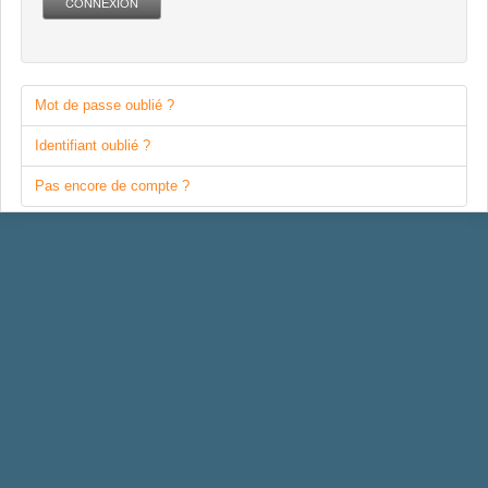
CONNEXION
Mot de passe oublié ?
Identifiant oublié ?
Pas encore de compte ?