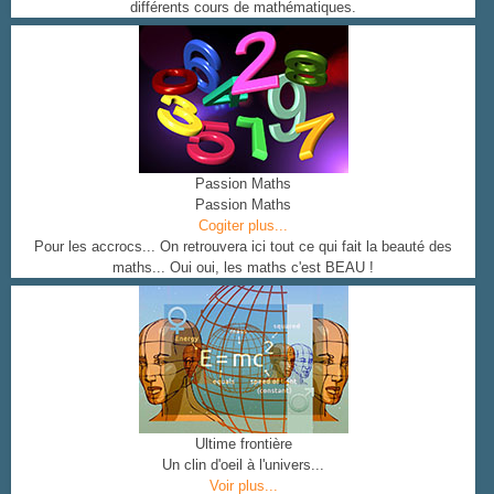
différents cours de mathématiques.
Passion Maths
Passion Maths
Cogiter plus...
Pour les accrocs... On retrouvera ici tout ce qui fait la beauté des
maths... Oui oui, les maths c'est BEAU !
Ultime frontière
Un clin d'oeil à l'univers...
Voir plus...