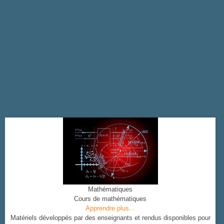
Mathématiques
Cours de mathématiques
Apprendre plus...
Matériels développés par des enseignants et rendus disponibles pour