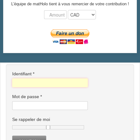
L'équipe de matHolo tient à vous remercier de votre contribution !
Identifiant
*
Mot de passe
*
Se rappeler de moi