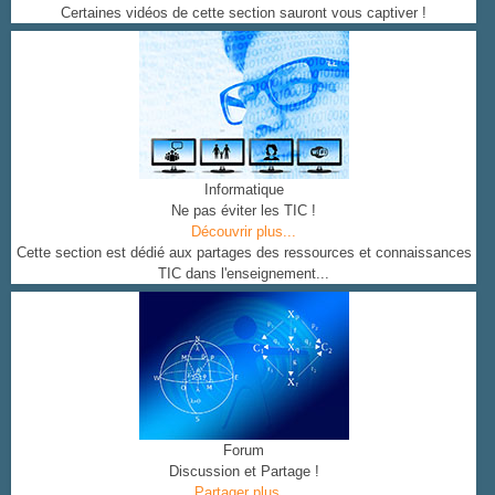
Certaines vidéos de cette section sauront vous captiver !
Informatique
Ne pas éviter les TIC !
Découvrir plus...
Cette section est dédié aux partages des ressources et connaissances
TIC dans l'enseignement...
Forum
Discussion et Partage !
Partager plus...